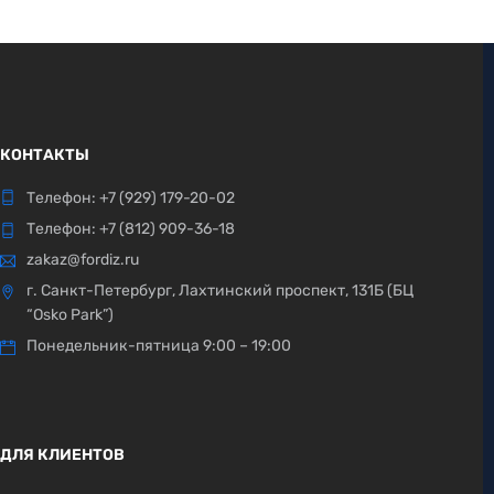
КОНТАКТЫ
Телефон:
+7 (929) 179-20-02
Телефон:
+7 (812) 909-36-18
zakaz@fordiz.ru
г. Санкт-Петербург, Лахтинский проспект, 131Б (БЦ
“Osko Park”)
Понедельник-пятница 9:00 – 19:00
ДЛЯ КЛИЕНТОВ