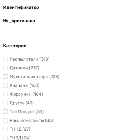
Идентификатор
№_оригинала
Категории
Распылители (318)
Датчики (237)
Мультипликаторы (123)
Клапаны (160)
Форсунки (104)
Другое (42)
Топ Продаж (33)
Рем. Комплекты (35)
ТННД (27)
ТНВД (24)