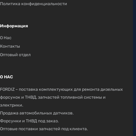
Политика конфиденциальности
Информация
О Нас
Контакты
Оптовый отдел
О НАС
FORDIZ – поставка комплектующих для ремонта дизельных
форсунок и ТНВД, запчастей топливной системы и
электрики.
Продажа автомобильных датчиков.
Форсунки и ТНВД под заказ.
Оптовые поставки запчастей под клиента.