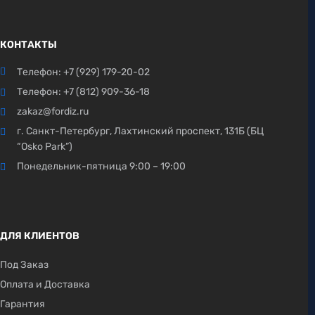
КОНТАКТЫ
Телефон:
+7 (929) 179-20-02
Телефон:
+7 (812) 909-36-18
zakaz@fordiz.ru
г. Санкт-Петербург, Лахтинский проспект, 131Б (БЦ
“Osko Park”)
Понедельник-пятница 9:00 – 19:00
ДЛЯ КЛИЕНТОВ
Под Заказ
Оплата и Доставка
Гарантия