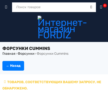
0
ФОРСУНКИ CUMMINS
Главная
Форсунки
Форсунки Cummins
›
›
← Назад
ТОВАРОВ, СООТВЕТСТВУЮЩИХ ВАШЕМУ ЗАПРОСУ, НЕ
ОБНАРУЖЕНО.