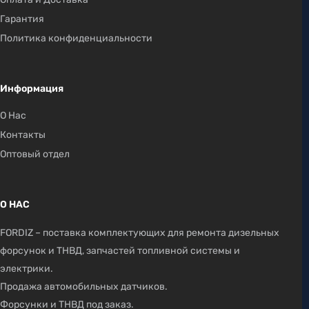
Гарантия
Политика конфиденциальности
Информация
О Нас
Контакты
Оптовый отдел
О НАС
FORDIZ – поставка комплектующих для ремонта дизельных
форсунок и ТНВД, запчастей топливной системы и
электрики.
Продажа автомобильных датчиков.
Форсунки и ТНВД под заказ.