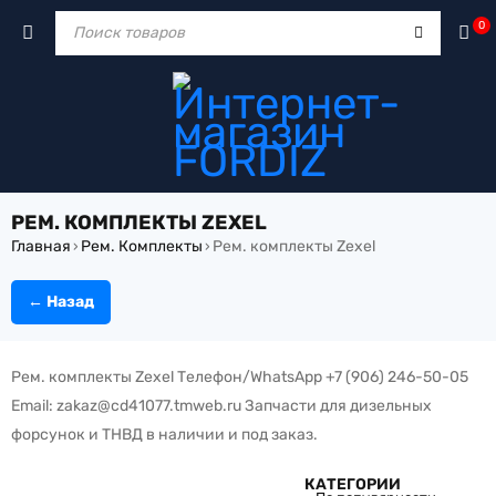
0
РЕМ. КОМПЛЕКТЫ ZEXEL
Главная
Рем. Комплекты
Рем. комплекты Zexel
›
›
← Назад
Рем. комплекты Zexel Телефон/WhatsApp +7 (906) 246-50-05
Email: zakaz@cd41077.tmweb.ru Запчасти для дизельных
форсунок и ТНВД в наличии и под заказ.
КАТЕГОРИИ