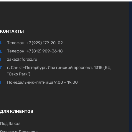
КОНТАКТЫ
Телефон:
+7 (929) 179-20-02
Телефон:
+7 (812) 909-36-18
zakaz@fordiz.ru
г. Санкт-Петербург, Лахтинский проспект, 131Б (БЦ
“Osko Park”)
Понедельник-пятница 9:00 – 19:00
ДЛЯ КЛИЕНТОВ
Под Заказ
Оплата и Доставка