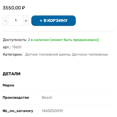
3550,00
₽
В КОРЗИНУ
Доступность:
2 в наличии (может быть предзаказано)
арт.:
13631
Категории:
Датчик топливной рампы
,
Датчики топливные
ДЕТАЛИ
Марка
Производство
Bosch
№_по_каталогу
1465ZS0010