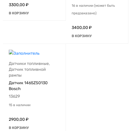
3300,00
₽
16 в наличии (может быть
В КОРЗИНУ
предзаказано)
3400,00
₽
В КОРЗИНУ
Датчики топливные
,
Датчик топливной
рампы
Датчик 1465ZS0130
Bosch
13629
15 в наличии
2900,00
₽
В КОРЗИНУ